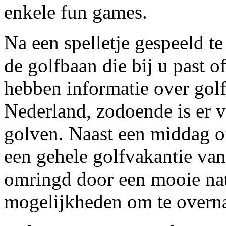
enkele fun games.
Na een spelletje gespeeld t
de golfbaan die bij u past 
hebben informatie over golf
Nederland, zodoende is er v
golven. Naast een middag o
een gehele golfvakantie va
omringd door een mooie nat
mogelijkheden om te overn