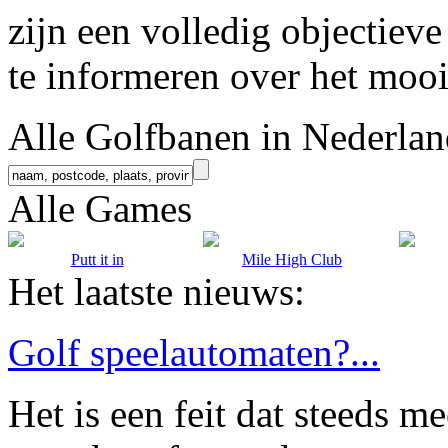
zijn een volledig objectieve
te informeren over het mooie
Alle Golfbanen in Nederla
Alle Games
Putt it in
Mile High Club
Het laatste nieuws:
Golf speelautomaten?...
Het is een feit dat steeds m