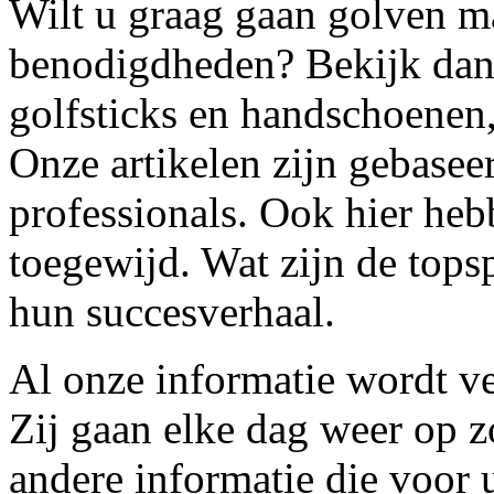
Wilt u graag gaan golven ma
benodigdheden? Bekijk dan 
golfsticks en handschoenen,
Onze artikelen zijn gebasee
professionals. Ook hier heb
toegewijd. Wat zijn de tops
hun succesverhaal.
Al onze informatie wordt v
Zij gaan elke dag weer op z
andere informatie die voor 