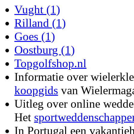
Vught (1)
Rilland (1)
Goes (1)
Oostburg (1)
Topgolfshop.nl
Informatie over wielerkl
koopgids
van Wielermag
Uitleg over online wedde
Het
sportweddenschappe
In Portugal een vakantie