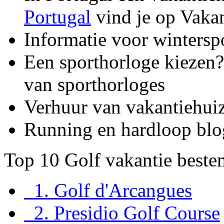
Portugal
vind je op Vaka
Informatie voor wintersp
Een sporthorloge kiezen?
van sporthorloges
Verhuur van vakantiehui
Running en hardloop blo
Top 10 Golf vakantie best
1. Golf d'Arcangues
2. Presidio Golf Course